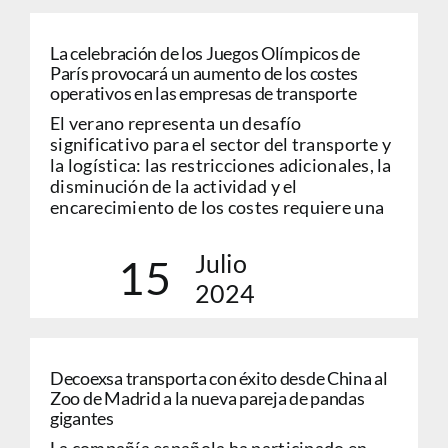
La celebración de los Juegos Olímpicos de
París provocará un aumento de los costes
operativos en las empresas de transporte
El verano representa un desafío
significativo para el sector del transporte y
la logística: las restricciones adicionales, la
disminución de la actividad y el
encarecimiento de los costes requiere una
Julio
15
2024
Decoexsa transporta con éxito desde China al
Zoo de Madrid a la nueva pareja de pandas
gigantes