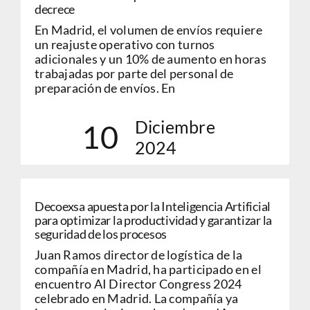
decrece
En Madrid, el volumen de envíos requiere
un reajuste operativo con turnos
adicionales y un 10% de aumento en horas
trabajadas por parte del personal de
preparación de envíos. En
Diciembre
10
2024
Decoexsa apuesta por la Inteligencia Artificial
para optimizar la productividad y garantizar la
seguridad de los procesos
Juan Ramos director de logística de la
compañía en Madrid, ha participado en el
encuentro AI Director Congress 2024
celebrado en Madrid. La compañía ya