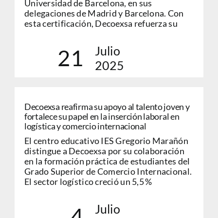
Universidad de Barcelona, en sus
delegaciones de Madrid y Barcelona. Con
esta certificación, Decoexsa refuerza su
Julio
21
2025
Decoexsa reafirma su apoyo al talento joven y
fortalece su papel en la inserción laboral en
logística y comercio internacional
El centro educativo IES Gregorio Marañón
distingue a Decoexsa por su colaboración
en la formación práctica de estudiantes del
Grado Superior de Comercio Internacional.
El sector logístico creció un 5,5 %
Julio
4