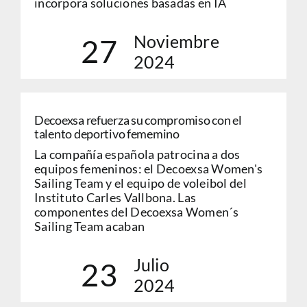
incorpora soluciones basadas en IA
Noviembre
27
2024
Decoexsa refuerza su compromiso con el
talento deportivo fememino
La compañía española patrocina a dos
equipos femeninos: el Decoexsa Women's
Sailing Team y el equipo de voleibol del
Instituto Carles Vallbona. Las
componentes del Decoexsa Women´s
Sailing Team acaban
Julio
23
2024