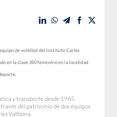
quipo de voleibol del Instituto Carles
en la clase J80 femenino en la localidad
deporte.
stica y transporte desde 1965,
través del patrocinio de dos equipos
les Vallbona.