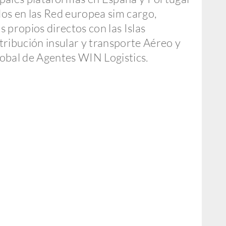
dos en las Red europea sim cargo,
s propios directos con las Islas
tribución insular y transporte Aéreo y
lobal de Agentes WIN Logistics.