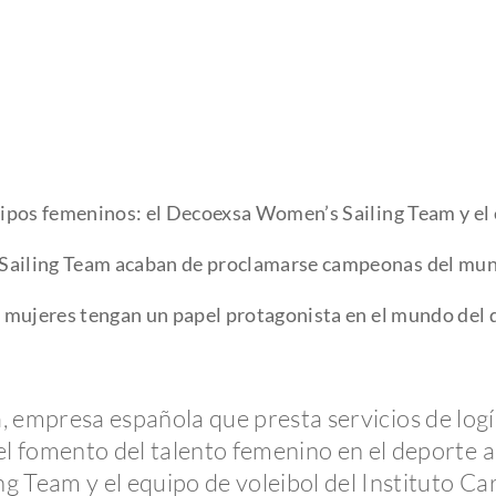
pos femeninos: el Decoexsa Women’s Sailing Team y el e
iling Team acaban de proclamarse campeonas del mundo 
 mujeres tengan un papel protagonista en el mundo del 
empresa española que presta servicios de logí
 fomento del talento femenino en el deporte a 
 Team y el equipo de voleibol del Instituto Car