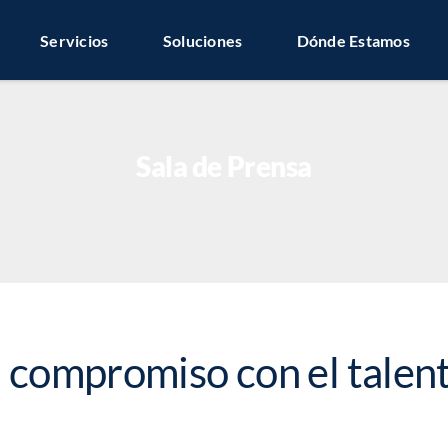
Servicios
Soluciones
Dónde Estamos
Sala de Prensa
 compromiso con el talen