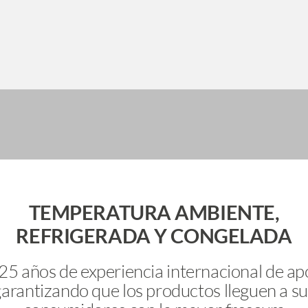
TEMPERATURA AMBIENTE,
REFRIGERADA Y CONGELADA
5 años de experiencia internacional de apo
garantizando que los productos lleguen a su