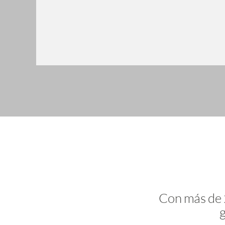
Con más de 2