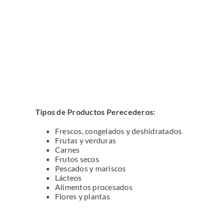
Tipos de Productos Perecederos:
Frescos, congelados y deshidratados
Frutas y verduras
Carnes
Frutos secos
Pescados y mariscos
Lácteos
Alimentos procesados
Flores y plantas