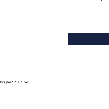
ios para el Reino