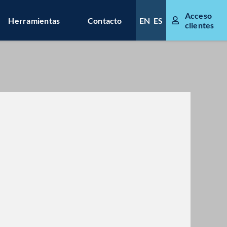
Acceso
Herramientas
Contacto
EN
ES
clientes