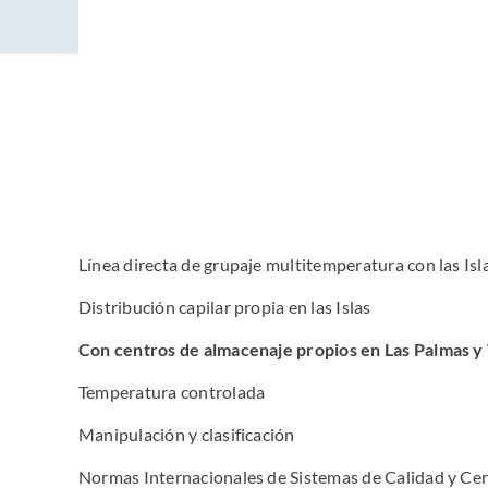
Línea directa de grupaje multitemperatura con las Isl
Distribución capilar propia en las Islas
Con centros de almacenaje propios en Las Palmas y
Temperatura controlada
Manipulación y clasificación
Normas Internacionales de Sistemas de Calidad y Cer