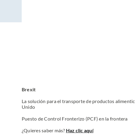
Brexit
La solución para el transporte de productos alimentic
Unido
Puesto de Control Fronterizo (PCF) en la frontera
¿Quieres saber más?
Haz clic aquí