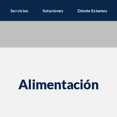
Servicios
Soluciones
Dónde Estamos
Alimentación