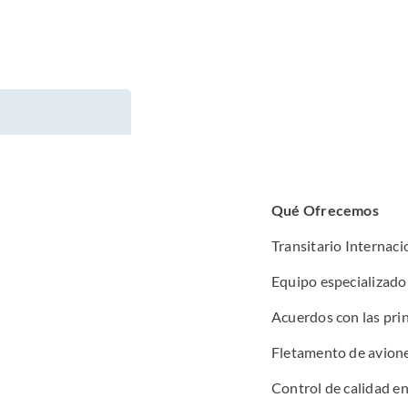
Qué Ofrecemos
Transitario Internaci
Equipo especializado 
Acuerdos con las pri
Fletamento de avione
Control de calidad en