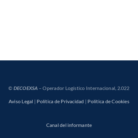
©
DECOEXSA
– Operador Logístico Internacional, 2.022
Aviso Legal
|
Política de Privacidad
|
Política de Cookies
Canal del informante