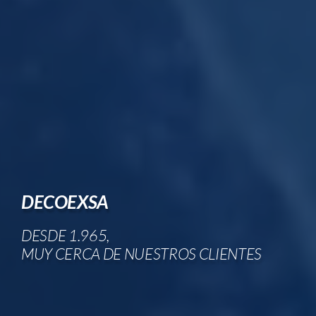
DECOEXSA
DESDE 1.965,
MUY CERCA DE NUESTROS CLIENTES