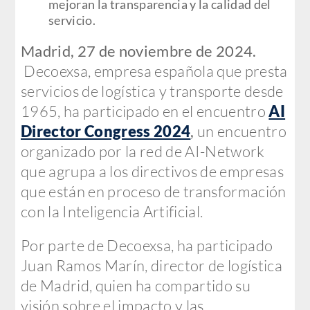
mejoran la transparencia y la calidad del
servicio.
Madrid, 27 de noviembre de 2024.
Decoexsa, empresa española que presta
servicios de logística y transporte desde
1965, ha participado en el encuentro
AI
Director Congress 2024
,
un encuentro
organizado por la red de AI-Network
que agrupa a los directivos de empresas
que están en proceso de transformación
​con la Inteligencia Artificial.
Por parte de Decoexsa, ha participado
Juan Ramos Marín, director de logística
de Madrid, quien ha compartido su
visión sobre el impacto y las