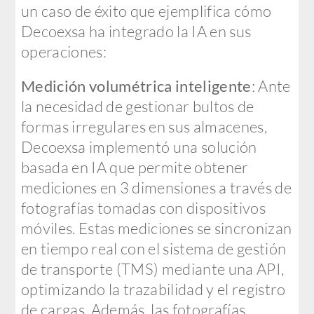
un caso de éxito que ejemplifica cómo
Decoexsa ha integrado la IA en sus
operaciones:
Medición volumétrica inteligente
: Ante
la necesidad de gestionar bultos de
formas irregulares en sus almacenes,
Decoexsa implementó una solución
basada en IA que permite obtener
mediciones en 3 dimensiones a través de
fotografías tomadas con dispositivos
móviles. Estas mediciones se sincronizan
en tiempo real con el sistema de gestión
de transporte (TMS) mediante una API,
optimizando la trazabilidad y el registro
de cargas. Además, las fotografías