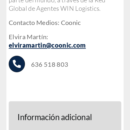
Global de Agentes WIN Logistics.
Contacto Medios: Coonic
Elvira Martín:
elviramartin@coonic.com
636 518 803
Información adicional