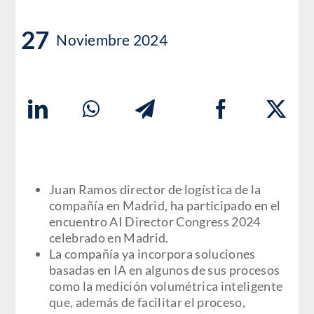
27
Noviembre 2024
Juan Ramos director de logística de la
compañía en Madrid, ha participado en el
encuentro AI Director Congress 2024
celebrado en Madrid.
La compañía ya incorpora soluciones
basadas en IA en algunos de sus procesos
como la medición volumétrica inteligente
que, además de facilitar el proceso,