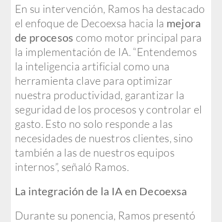
En su intervención, Ramos ha destacado
el enfoque de Decoexsa hacia la
mejora
de procesos
como motor principal para
la implementación de IA. “Entendemos
la inteligencia artificial como una
herramienta clave para optimizar
nuestra productividad, garantizar la
seguridad de los procesos y controlar el
gasto. Esto no solo responde a las
necesidades de nuestros clientes, sino
también a las de nuestros equipos
internos”, señaló Ramos.
La integración de la IA en Decoexsa
Durante su ponencia, Ramos presentó