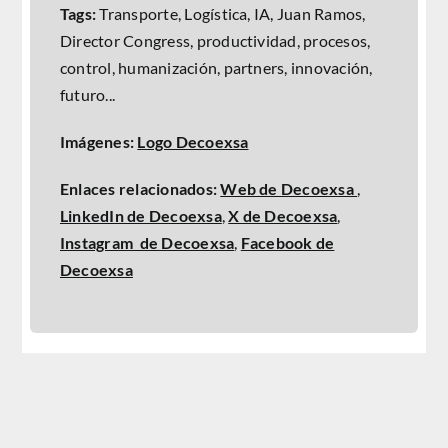
Tags:
Transporte, Logística, IA, Juan Ramos,
Director Congress, productividad, procesos,
control, humanización, partners, innovación,
futuro...
Imágenes:
Logo Decoexsa
Enlaces relacionados:
Web de Decoexsa
,
LinkedIn de Decoexsa
,
X de Decoexsa
,
Instagram de Decoexsa
,
Facebook de
Decoexsa