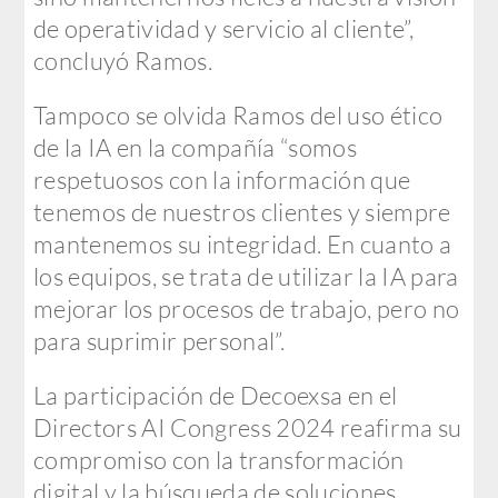
de operatividad y servicio al cliente”,
concluyó Ramos.
Tampoco se olvida Ramos del uso ético
de la IA en la compañía “somos
respetuosos con la información que
tenemos de nuestros clientes y siempre
mantenemos su integridad. En cuanto a
los equipos, se trata de utilizar la IA para
mejorar los procesos de trabajo, pero no
para suprimir personal”.
La participación de Decoexsa en el
Directors AI Congress 2024 reafirma su
compromiso con la transformación
digital y la búsqueda de soluciones