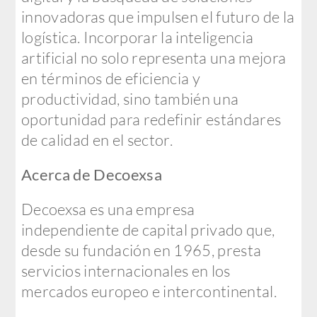
innovadoras que impulsen el futuro de la
logística. Incorporar la inteligencia
artificial no solo representa una mejora
en términos de eficiencia y
productividad, sino también una
oportunidad para redefinir estándares
de calidad en el sector.
Acerca de Decoexsa
Decoexsa es una empresa
independiente de capital privado que,
desde su fundación en 1965, presta
servicios internacionales en los
mercados europeo e intercontinental.