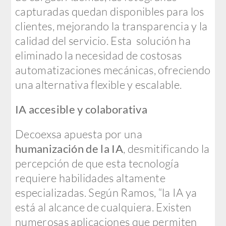
capturadas quedan disponibles para los
clientes, mejorando la transparencia y la
calidad del servicio. Esta solución ha
eliminado la necesidad de costosas
automatizaciones mecánicas, ofreciendo
una alternativa flexible y escalable.
IA accesible y colaborativa
Decoexsa apuesta por una
humanización de la IA
, desmitificando la
percepción de que esta tecnología
requiere habilidades altamente
especializadas. Según Ramos, “la IA ya
está al alcance de cualquiera. Existen
numerosas aplicaciones que permiten