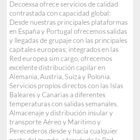
Decoexsa ofrece servicios de calidad
contrastada con capacidad global:
Desde nuestras principales plataformas
en España y Portugal ofrecemos salidas
y llegadas de grupaje con las principales
capitales europeas; integrados en las
Red europea sim cargo, ofrecemos
excelente distribución capilar en
Alemania, Austria, Suiza y Polonia.
Servicios propios directos con las Islas
Baleares y Canarias a diferentes
temperaturas con salidas semanales.
Almacenaje y distribución insular y
transporte Aéreo y Marítimo y
Perecederos desde y hacia cualquier
parte del mundo, a través de la Red