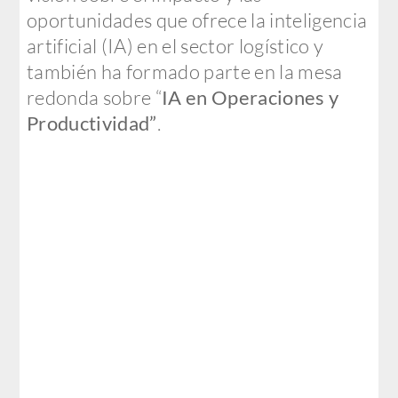
oportunidades que ofrece la inteligencia
artificial (IA) en el sector logístico y
también ha formado parte en la mesa
redonda sobre “
IA en Operaciones y
Productividad”
.