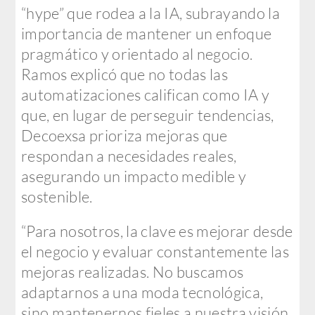
“hype” que rodea a la IA, subrayando la
importancia de mantener un enfoque
pragmático y orientado al negocio.
Ramos explicó que no todas las
automatizaciones califican como IA y
que, en lugar de perseguir tendencias,
Decoexsa prioriza mejoras que
respondan a necesidades reales,
asegurando un impacto medible y
sostenible.
“Para nosotros, la clave es mejorar desde
el negocio y evaluar constantemente las
mejoras realizadas. No buscamos
adaptarnos a una moda tecnológica,
sino mantenernos fieles a nuestra visión