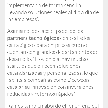
implementarla de forma sencilla,
llevando soluciones reales al día a día de
las empresas”.
Asimismo, destacó el papel de los
partners tecnológicos
como aliados
estratégicos para empresas que no
cuentan con grandes departamentos de
desarrollo. “Hoy en día, hay muchas
startups que ofrecen soluciones
estandarizadas y personalizadas, lo que
facilita a compañías como Decoexsa
escalar su innovación con inversiones
reducidas y retornos rápidos”.
Ramos también abordó el fenómeno del