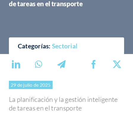
de tareas en el transporte
Categorías:
Sectorial
29 de julio de 2025
La planificación y la gestión inteligente
de tareas en el transporte