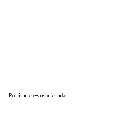
Publicaciones relacionadas