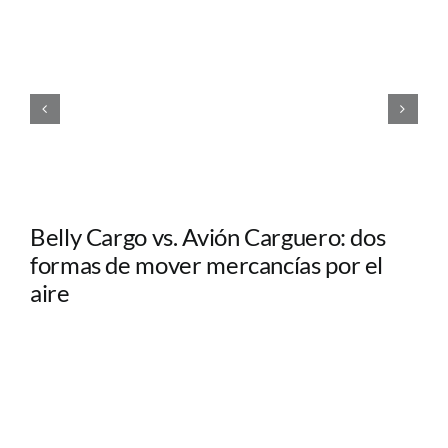
Belly Cargo vs. Avión Carguero: dos
formas de mover mercancías por el
aire