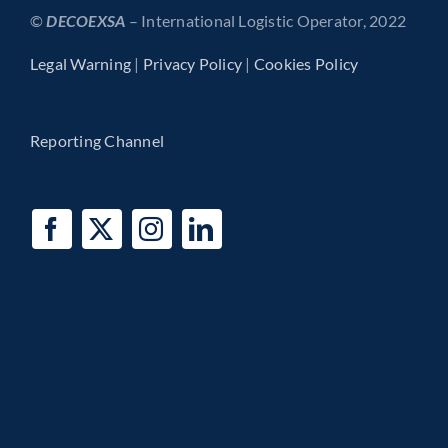
©
DECOEXSA
– International Logistic Operator, 2022
Legal Warning
|
Privacy Policy
|
Cookies Policy
Reporting Channel