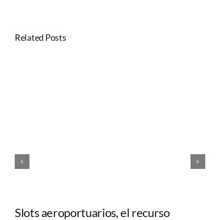
Related Posts
Slots aeroportuarios, el recurso