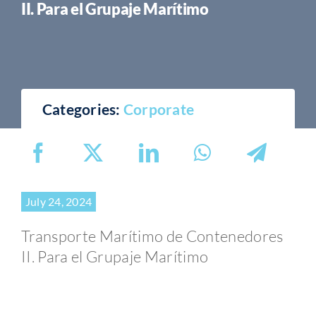
II. Para el Grupaje Marítimo
Categories:
Corporate
July 24, 2024
Transporte Marítimo de Contenedores
II. Para el Grupaje Marítimo