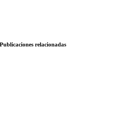
Publicaciones relacionadas