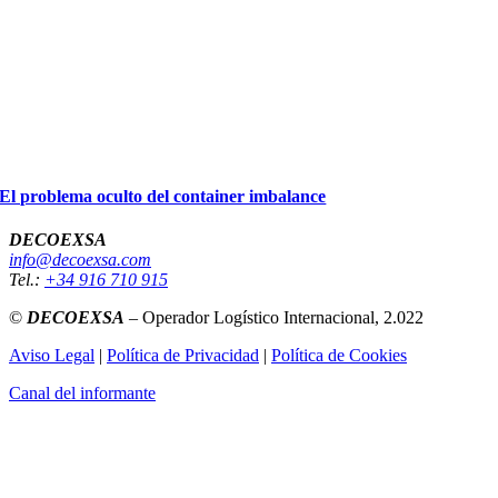
El problema oculto del container imbalance
DECOEXSA
info@decoexsa.com
Tel.:
+34 916 710 915
©
DECOEXSA
– Operador Logístico Internacional, 2.022
Aviso Legal
|
Política de Privacidad
|
Política de Cookies
Canal del informante