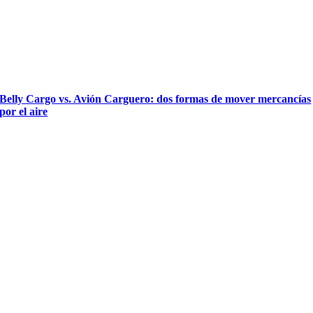
Belly Cargo vs. Avión Carguero: dos formas de mover mercancías
por el aire