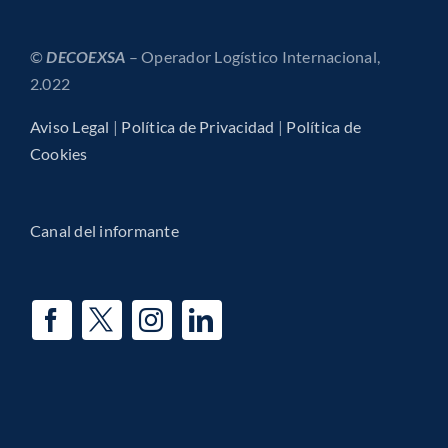
©
DECOEXSA
– Operador Logístico Internacional,
2.022
Aviso Legal
|
Política de Privacidad
|
Política de
Cookies
Canal del informante