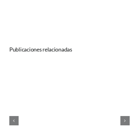
Publicaciones relacionadas